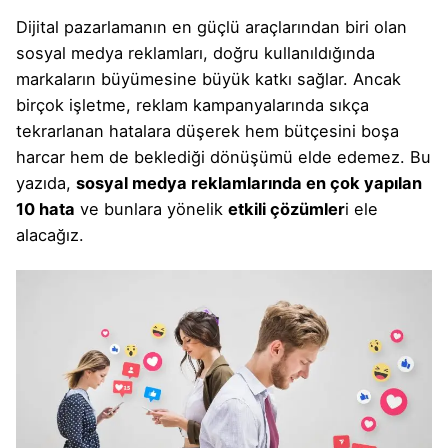
Dijital pazarlamanın en güçlü araçlarından biri olan
sosyal medya reklamları, doğru kullanıldığında
markaların büyümesine büyük katkı sağlar. Ancak
birçok işletme, reklam kampanyalarında sıkça
tekrarlanan hatalara düşerek hem bütçesini boşa
harcar hem de beklediği dönüşümü elde edemez. Bu
yazıda,
sosyal medya reklamlarında
en çok yapılan
10 hata
ve bunlara yönelik
etkili çözümler
i ele
alacağız.