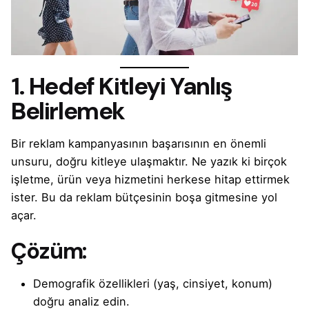
1. Hedef Kitleyi Yanlış
Belirlemek
Bir
reklam kampanyasının başarısının
en önemli
unsuru, doğru kitleye ulaşmaktır. Ne yazık ki birçok
işletme, ürün veya hizmetini herkese hitap ettirmek
ister. Bu da reklam bütçesinin boşa gitmesine yol
açar.
Çözüm:
Demografik özellikleri (yaş, cinsiyet, konum)
doğru analiz edin.