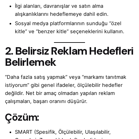
İlgi alanları, davranışlar ve satın alma
alışkanlıklarını hedeflemeye dahil edin.
Sosyal medya platformlarının sunduğu “özel
kitle” ve “benzer kitle” seçeneklerini kullanın.
2. Belirsiz Reklam Hedefleri
Belirlemek
“Daha fazla satış yapmak” veya “markamı tanıtmak
istiyorum” gibi genel ifadeler, ölçülebilir hedefler
değildir. Net bir amaç olmadan yapılan reklam
çalışmaları, başarı oranını düşürür.
Çözüm:
SMART (Spesifik, Ölçülebilir, Ulaşılabilir,