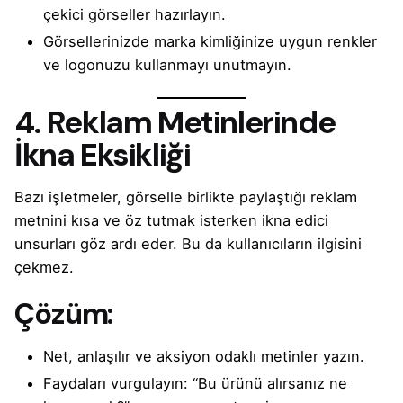
çekici görseller hazırlayın.
Görsellerinizde marka kimliğinize uygun renkler
ve logonuzu kullanmayı unutmayın.
4. Reklam Metinlerinde
İkna Eksikliği
Bazı işletmeler, görselle birlikte paylaştığı reklam
metnini kısa ve öz tutmak isterken ikna edici
unsurları göz ardı eder. Bu da kullanıcıların ilgisini
çekmez.
Çözüm:
Net, anlaşılır ve aksiyon odaklı metinler yazın.
Faydaları vurgulayın: “Bu ürünü alırsanız ne