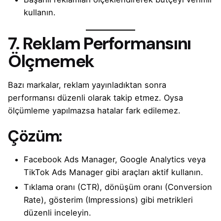
kullanın.
7. Reklam Performansını
Ölçmemek
Bazı markalar, reklam yayınladıktan sonra
performansı düzenli olarak takip etmez. Oysa
ölçümleme yapılmazsa hatalar fark edilemez.
Çözüm:
Facebook Ads Manager, Google Analytics veya
TikTok Ads Manager gibi araçları aktif kullanın.
Tıklama oranı (CTR), dönüşüm oranı (Conversion
Rate), gösterim (Impressions) gibi metrikleri
düzenli inceleyin.