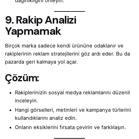
dağınıklığını önleyin.
9. Rakip Analizi
Yapmamak
Birçok marka sadece kendi ürününe odaklanır ve
rakiplerinin reklam stratejilerini göz ardı eder. Bu da
pazarda geri kalmaya yol açar.
Çözüm:
Rakiplerinizin sosyal medya reklamlarını düzenli
inceleyin.
Hangi görselleri, metinleri ve kampanya türlerini
kullandıklarını analiz edin.
Onların eksiklerini fırsata çevirin ve farklılaşın.