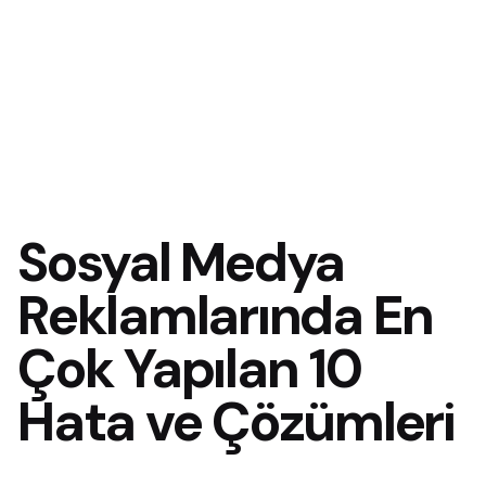
Sosyal Medya
Reklamlarında En
Çok Yapılan 10
Hata ve Çözümleri