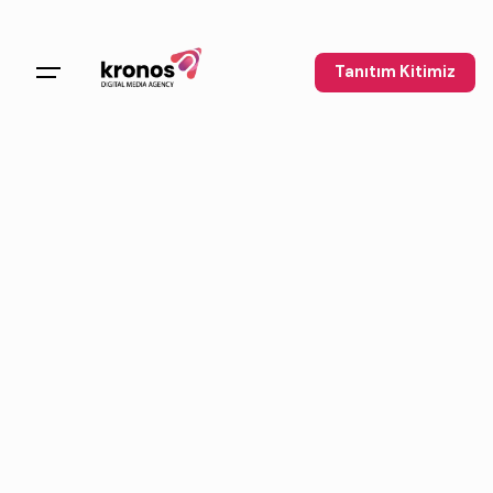
Tanıtım Kitimiz