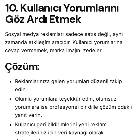
10. Kullanıcı Yorumlarını
Göz Ardı Etmek
Sosyal medya reklamları sadece satış değil, aynı
zamanda etkileşim aracıdır. Kullanıcı yorumlarına
cevap vermemek, marka imajını zedeler.
Çözüm:
Reklamlarınıza gelen yorumları düzenli takip
edin.
Olumlu yorumlara teşekkür edin, olumsuz
yorumlara ise profesyonel bir dille çözüm odaklı
yanıt verin.
Kullanıcı geri bildirimlerini yeni reklam
stratejileriniz için veri kaynağı olarak