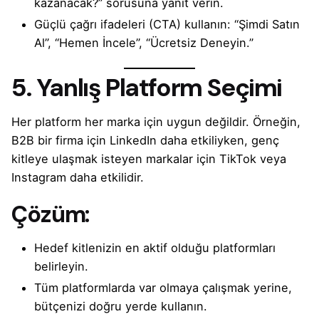
kazanacak?” sorusuna yanıt verin.
Güçlü çağrı ifadeleri (CTA) kullanın: “Şimdi Satın
Al”, “Hemen İncele”, “Ücretsiz Deneyin.”
5. Yanlış Platform Seçimi
Her platform her marka için uygun değildir. Örneğin,
B2B bir firma için LinkedIn daha etkiliyken, genç
kitleye ulaşmak isteyen markalar için TikTok veya
Instagram daha etkilidir.
Çözüm:
Hedef kitlenizin en aktif olduğu platformları
belirleyin.
Tüm platformlarda var olmaya çalışmak yerine,
bütçenizi doğru yerde kullanın.