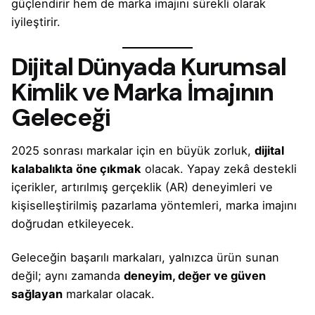
güçlendirir hem de marka imajını sürekli olarak
iyileştirir.
Dijital Dünyada Kurumsal
Kimlik ve Marka İmajının
Geleceği
2025 sonrası markalar için en büyük zorluk,
dijital
kalabalıkta öne çıkmak
olacak. Yapay zekâ destekli
içerikler, artırılmış gerçeklik (AR) deneyimleri ve
kişiselleştirilmiş pazarlama yöntemleri, marka imajını
doğrudan etkileyecek.
Geleceğin başarılı markaları, yalnızca ürün sunan
değil; aynı zamanda
deneyim, değer ve güven
sağlayan
markalar olacak.