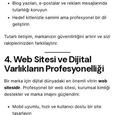
Blog yazıları, e-postalar ve reklam mesajlarında
tutarlılığı koruyun
Hedef kitlenizle samimi ama profesyonel bir dil
geliştirin
Tutarlı iletişim, markanızın güvenilirliğini artırır ve sizi
rakiplerinizden farklılaştırır.
4. Web Sitesi ve Dijital
Varlıkların Profesyonelliği
Bir marka için dijital dünyadaki en önemli vitrin
web
sitesidir
. Profesyonel bir web sitesi, kurumsal kimliği
destekler ve marka imajını güçlendirir.
Mobil uyumlu, hızlı ve kullanıcı dostu bir site
tasarlayın