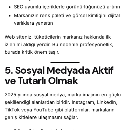
SEO uyumlu içeriklerle görünürlüğünüzü artırın
Markanızın renk paleti ve görsel kimliğini dijital
varlıklara yansıtın
Web siteniz, tüketicilerin markanız hakkında ilk
izlenimi aldığı yerdir. Bu nedenle profesyonellik,
burada kritik önem taşır.
5. Sosyal Medyada Aktif
ve Tutarlı Olmak
2025 yılında sosyal medya, marka imajının en güçlü
şekillendiği alanlardan biridir. Instagram, LinkedIn,
TikTok veya YouTube gibi platformlar, markaların
geniş kitlelere ulaşmasını sağlar.