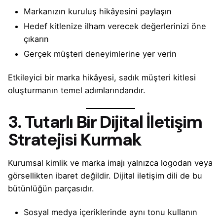
Markanızın kuruluş hikâyesini paylaşın
Hedef kitlenize ilham verecek değerlerinizi öne
çıkarın
Gerçek müşteri deneyimlerine yer verin
Etkileyici bir marka hikâyesi, sadık müşteri kitlesi
oluşturmanın temel adımlarındandır.
3. Tutarlı Bir Dijital İletişim
Stratejisi Kurmak
Kurumsal kimlik ve marka imajı yalnızca logodan veya
görsellikten ibaret değildir. Dijital iletişim dili de bu
bütünlüğün parçasıdır.
Sosyal medya içeriklerinde aynı tonu kullanın