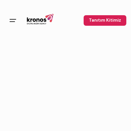
Tanıtım Kitimiz