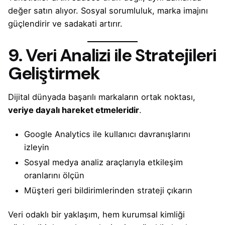
değer satın alıyor. Sosyal sorumluluk, marka imajını
güçlendirir ve sadakati artırır.
9. Veri Analizi ile Stratejileri
Geliştirmek
Dijital dünyada başarılı markaların ortak noktası,
veriye dayalı hareket etmeleridir
.
Google Analytics ile kullanıcı davranışlarını
izleyin
Sosyal medya analiz araçlarıyla etkileşim
oranlarını ölçün
Müşteri geri bildirimlerinden strateji çıkarın
Veri odaklı bir yaklaşım, hem kurumsal kimliği