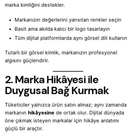
marka kimliğini destekler.
Markanızın değerlerini yansıtan renkler seçin
Basit ama akılda kalıcı bir logo tasarlayın
Tüm dijital platformlarda aynı görsel dili kullanın
Tutarlı bir görsel kimlik, markanızın profesyonel
algısını güçlendirir.
2. Marka Hikâyesi ile
Duygusal Bağ Kurmak
Tüketiciler yalnızca ürün satın almaz; aynı zamanda
markanın
hikâyesine
de ortak olur. Dijital dünyada
öne çıkmak isteyen markalar için hikâye anlatımı
güçlü bir araçtır.