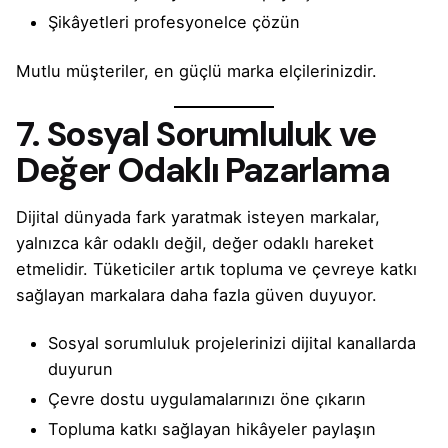
Şikâyetleri profesyonelce çözün
Mutlu müşteriler, en güçlü marka elçilerinizdir.
7. Sosyal Sorumluluk ve
Değer Odaklı Pazarlama
Dijital dünyada fark yaratmak isteyen markalar,
yalnızca kâr odaklı değil, değer odaklı hareket
etmelidir. Tüketiciler artık topluma ve çevreye katkı
sağlayan markalara daha fazla güven duyuyor.
Sosyal sorumluluk projelerinizi dijital kanallarda
duyurun
Çevre dostu uygulamalarınızı öne çıkarın
Topluma katkı sağlayan hikâyeler paylaşın