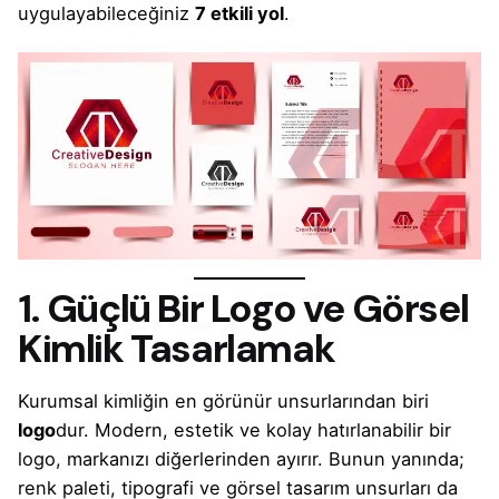
uygulayabileceğiniz
7 etkili yol
.
1. Güçlü Bir Logo ve Görsel
Kimlik Tasarlamak
Kurumsal kimliğin en görünür unsurlarından biri
logo
dur. Modern, estetik ve kolay hatırlanabilir bir
logo, markanızı diğerlerinden ayırır. Bunun yanında;
renk paleti, tipografi ve görsel tasarım unsurları da