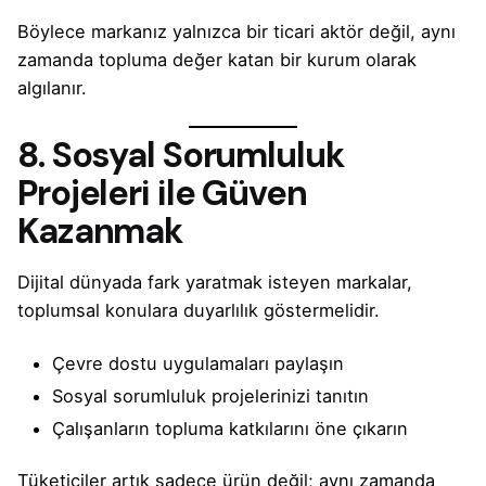
Böylece markanız yalnızca bir ticari aktör değil, aynı
zamanda topluma değer katan bir kurum olarak
algılanır.
8. Sosyal Sorumluluk
Projeleri ile Güven
Kazanmak
Dijital dünyada fark yaratmak isteyen markalar,
toplumsal konulara duyarlılık göstermelidir.
Çevre dostu uygulamaları paylaşın
Sosyal sorumluluk projelerinizi tanıtın
Çalışanların topluma katkılarını öne çıkarın
Tüketiciler artık sadece ürün değil; aynı zamanda