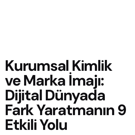
Kurumsal Kimlik
ve Marka İmajı:
Dijital Dünyada
Fark Yaratmanın 9
Etkili Yolu