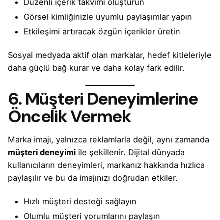
Düzenli içerik takvimi oluşturun
Görsel kimliğinizle uyumlu paylaşımlar yapın
Etkileşimi artıracak özgün içerikler üretin
Sosyal medyada aktif olan markalar, hedef kitleleriyle
daha güçlü bağ kurar ve daha kolay fark edilir.
6. Müşteri Deneyimlerine
Öncelik Vermek
Marka imajı, yalnızca reklamlarla değil, aynı zamanda
müşteri deneyimi
ile şekillenir. Dijital dünyada
kullanıcıların deneyimleri, markanız hakkında hızlıca
paylaşılır ve bu da imajınızı doğrudan etkiler.
Hızlı müşteri desteği sağlayın
Olumlu müşteri yorumlarını paylaşın