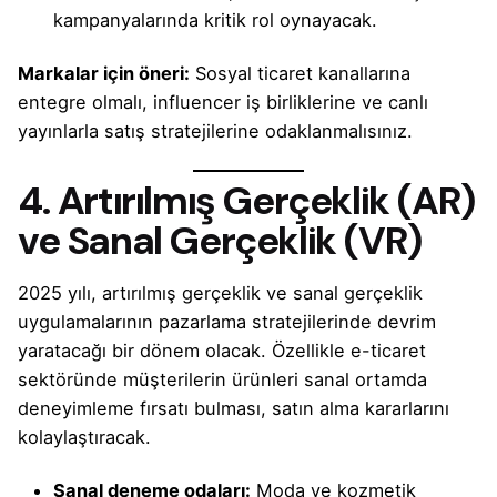
kampanyalarında kritik rol oynayacak.
Markalar için öneri:
Sosyal ticaret kanallarına
entegre olmalı, influencer iş birliklerine ve canlı
yayınlarla satış stratejilerine odaklanmalısınız.
4. Artırılmış Gerçeklik (AR)
ve Sanal Gerçeklik (VR)
2025 yılı, artırılmış gerçeklik ve sanal gerçeklik
uygulamalarının pazarlama stratejilerinde devrim
yaratacağı bir dönem olacak. Özellikle e-ticaret
sektöründe müşterilerin ürünleri sanal ortamda
deneyimleme fırsatı bulması, satın alma kararlarını
kolaylaştıracak.
Sanal deneme odaları:
Moda ve kozmetik