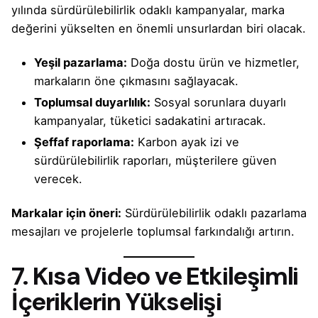
yılında sürdürülebilirlik odaklı kampanyalar, marka
değerini yükselten en önemli unsurlardan biri olacak.
Yeşil pazarlama:
Doğa dostu ürün ve hizmetler,
markaların öne çıkmasını sağlayacak.
Toplumsal duyarlılık:
Sosyal sorunlara duyarlı
kampanyalar, tüketici sadakatini artıracak.
Şeffaf raporlama:
Karbon ayak izi ve
sürdürülebilirlik raporları, müşterilere güven
verecek.
Markalar için öneri:
Sürdürülebilirlik odaklı pazarlama
mesajları ve projelerle toplumsal farkındalığı artırın.
7. Kısa Video ve Etkileşimli
İçeriklerin Yükselişi