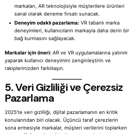
markaları, AR teknolojisiyle müşterilere ürünleri
sanal olarak deneme fırsatı sunacak.
Deneyim odaklı pazarlama:
VR tabanlı marka
deneyimleri, kullanıcıların markayla daha derin bir
bağ kurmasını sağlayacak.
Markalar için öneri:
AR ve VR uygulamalarına yatırım
yaparak kullanıcı deneyimini zenginleştirin ve
rakiplerinizden farklılaşın.
5. Veri Gizliliği ve Çerezsiz
Pazarlama
2025’te veri gizliliği, dijital pazarlamanın en kritik
konularından biri olacak. Üçüncü taraf çerezlerin
sona ermesiyle markalar, müşteri verilerini toplarken