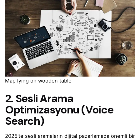
Map lying on wooden table
2. Sesli Arama
Optimizasyonu (Voice
Search)
2025’te sesli aramaların dijital pazarlamada önemli bir