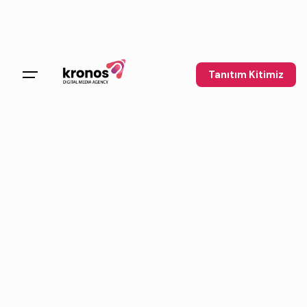
Tanıtım Kitimiz