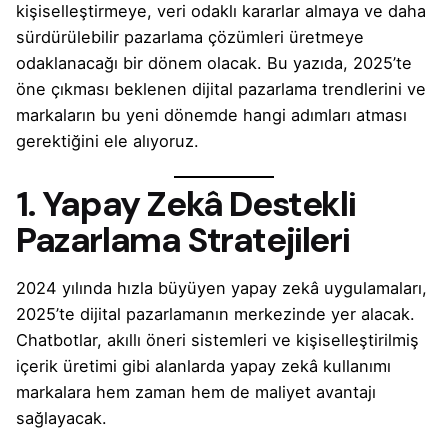
kişiselleştirmeye, veri odaklı kararlar almaya ve daha
sürdürülebilir pazarlama çözümleri üretmeye
odaklanacağı bir dönem olacak. Bu yazıda, 2025’te
öne çıkması beklenen dijital pazarlama trendlerini ve
markaların bu yeni dönemde hangi adımları atması
gerektiğini ele alıyoruz.
1. Yapay Zekâ Destekli
Pazarlama Stratejileri
2024 yılında hızla büyüyen yapay zekâ uygulamaları,
2025’te dijital pazarlamanın merkezinde yer alacak.
Chatbotlar, akıllı öneri sistemleri ve kişiselleştirilmiş
içerik üretimi gibi alanlarda yapay zekâ kullanımı
markalara hem zaman hem de maliyet avantajı
sağlayacak.