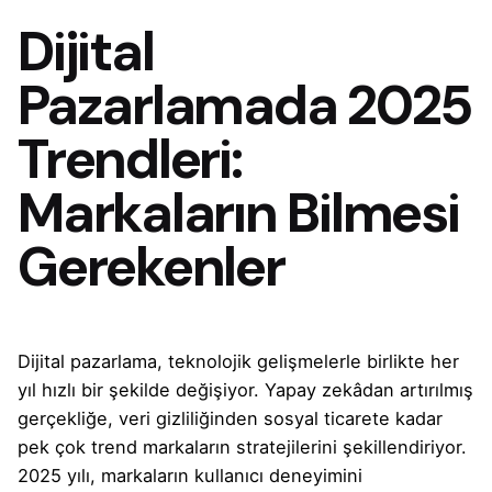
Dijital
Pazarlamada 2025
Trendleri:
Markaların Bilmesi
Gerekenler
Dijital pazarlama
, teknolojik gelişmelerle birlikte her
yıl hızlı bir şekilde değişiyor. Yapay zekâdan artırılmış
gerçekliğe, veri gizliliğinden sosyal ticarete kadar
pek çok trend markaların stratejilerini şekillendiriyor.
2025 yılı, markaların kullanıcı deneyimini