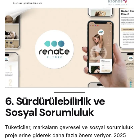
6. Sürdürülebilirlik ve
Sosyal Sorumluluk
Tüketiciler, markaların çevresel ve sosyal sorumluluk
projelerine giderek daha fazla önem veriyor. 2025