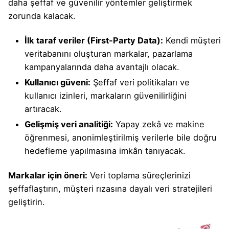
daha şeffaf ve güvenilir yöntemler geliştirmek
zorunda kalacak.
İlk taraf veriler (First-Party Data):
Kendi müşteri
veritabanını oluşturan markalar, pazarlama
kampanyalarında daha avantajlı olacak.
Kullanıcı güveni:
Şeffaf veri politikaları ve
kullanıcı izinleri, markaların güvenilirliğini
artıracak.
Gelişmiş veri analitiği:
Yapay zekâ ve makine
öğrenmesi, anonimleştirilmiş verilerle bile doğru
hedefleme yapılmasına imkân tanıyacak.
Markalar için öneri:
Veri toplama süreçlerinizi
şeffaflaştırın, müşteri rızasına dayalı veri stratejileri
geliştirin.