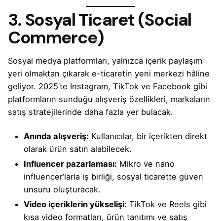
3. Sosyal Ticaret (Social
Commerce)
Sosyal medya platformları, yalnızca içerik paylaşım
yeri olmaktan çıkarak e-ticaretin yeni merkezi hâline
geliyor. 2025’te Instagram, TikTok ve Facebook gibi
platformların sunduğu alışveriş özellikleri, markaların
satış stratejilerinde daha fazla yer bulacak.
Anında alışveriş:
Kullanıcılar, bir içerikten direkt
olarak ürün satın alabilecek.
Influencer pazarlaması:
Mikro ve nano
influencer’larla iş birliği, sosyal ticarette güven
unsuru oluşturacak.
Video içeriklerin yükselişi:
TikTok ve Reels gibi
kısa video formatları, ürün tanıtımı ve satış